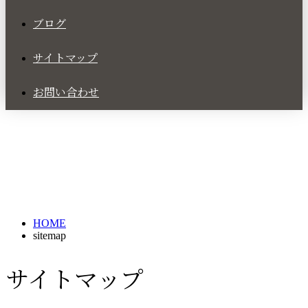
ブログ
サイトマップ
お問い合わせ
HOME
sitemap
サイトマップ